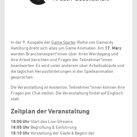
In der 9. Ausgabe der
Game Starter
-Reihe von Gamecity
Hamburg dreht sich alles um Game Animation. Am
17. März
werden Branchenexpert*innen über ihren Werdegang und
ihre Arbeit berichten und Fragen der Teilnehmer*innen
beantworten. Es wird unter anderem über Arbeitsabläufe und
die täglichen Herausforderungen in der Spieleanimation
gesprochen.
Die Veranstaltung ist kostenlos. Teilnehmer*innen können ihre
Fragen per Chat stellen. Die Veranstaltung findet auf Englisch
statt.
Zeitplan der Veranstaltung
18:00 Uhr
Start des Live-Streams
18:05 Uhr
Begrüßung & Einführung
18:10 Uhr
Vorstellung der Gäste & Beginn der