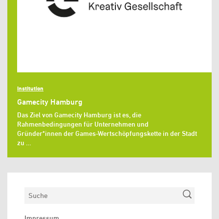
Institution
Gamecity Hamburg
Das Ziel von Gamecity Hamburg ist es, die
Rahmenbedingungen für Unternehmen und
Gründer*innen der Games-Wertschöpfungskette in der Stadt
zu …
Suchen
Impressum