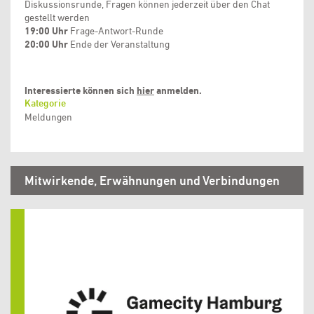
Diskussionsrunde, Fragen können jederzeit über den Chat
gestellt werden
19:00 Uhr
Frage-Antwort-Runde
20:00 Uhr
Ende der Veranstaltung
Interessierte können sich
hier
anmelden.
Kategorie
Meldungen
Mitwirkende, Erwähnungen und Verbindungen