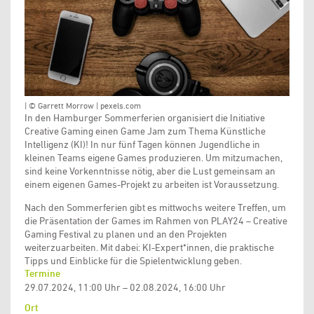
| © Garrett Morrow | pexels.com
In den Hamburger Sommerferien organisiert die Initiative
Creative Gaming einen Game Jam zum Thema Künstliche
Intelligenz (KI)! In nur fünf Tagen können Jugendliche in
kleinen Teams eigene Games produzieren. Um mitzumachen,
sind keine Vorkenntnisse nötig, aber die Lust gemeinsam an
einem eigenen Games-Projekt zu arbeiten ist Voraussetzung.
Nach den Sommerferien gibt es mittwochs weitere Treffen, um
die Präsentation der Games im Rahmen von PLAY24 – Creative
Gaming Festival zu planen und an den Projekten
weiterzuarbeiten. Mit dabei: KI-Expert*innen, die praktische
Tipps und Einblicke für die Spielentwicklung geben.
Termine
29.07.2024, 11:00 Uhr – 02.08.2024, 16:00 Uhr
Ort