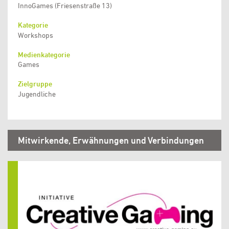
InnoGames (Friesenstraße 13)
Kategorie
Workshops
Medienkategorie
Games
Zielgruppe
Jugendliche
Mitwirkende, Erwähnungen und Verbindungen