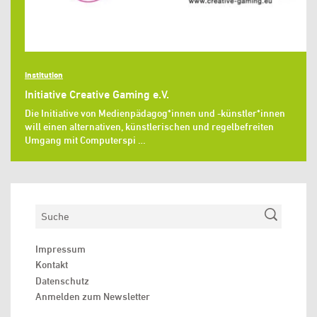
Institution
Initiative Creative Gaming e.V.
Die Initiative von Medienpädagog*innen und -künstler*innen
will einen alternativen, künstlerischen und regelbefreiten
Umgang mit Computerspi …
Suchen
Impressum
Kontakt
Datenschutz
Anmelden zum Newsletter