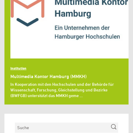
Institution
Multimedia Kontor Hamburg (MMKH)
In Kooperation mit den Hochschulen und der Behörde für
Wissenschaft, Forschung, Gleichstellung und Bezirke
(BWFGB) unterstützt das MMKH geme …
Suchen