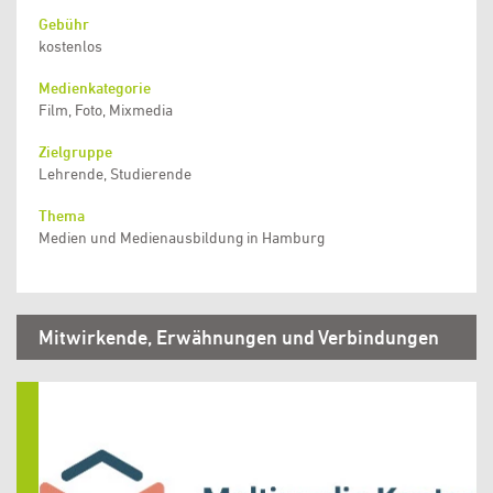
Gebühr
kostenlos
Medienkategorie
Film, Foto, Mixmedia
Zielgruppe
Lehrende, Studierende
Thema
Medien und Medienausbildung in Hamburg
Mitwirkende, Erwähnungen und Verbindungen