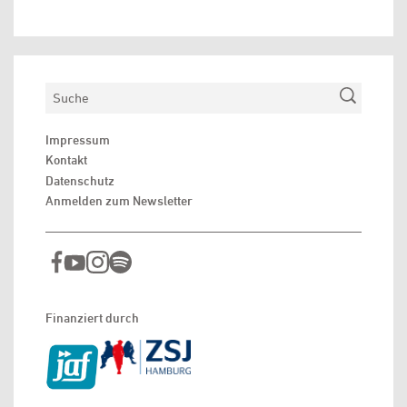
Suchen
Impressum
Kontakt
Datenschutz
Anmelden zum Newsletter
Finanziert durch