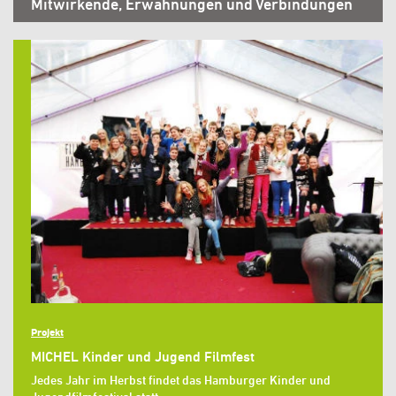
Mitwirkende, Erwähnungen und Verbindungen
Projekt
MICHEL Kinder und Jugend Filmfest
Jedes Jahr im Herbst findet das Hamburger Kinder und