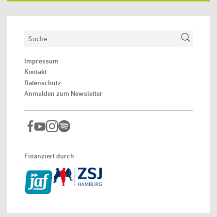
Suchen
Impressum
Kontakt
Datenschutz
Anmelden zum Newsletter
Finanziert durch