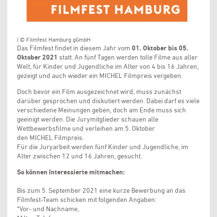
| © Filmfest Hamburg gGmbH
Das Filmfest findet in diesem Jahr vom
01. Oktober bis 05.
Oktober 2021
statt. An fünf Tagen werden tolle Filme aus aller
Welt, für Kinder und Jugendliche im Alter von 4 bis 16 Jahren,
gezeigt und auch wieder ein MICHEL Filmpreis vergeben.
Doch bevor ein Film ausgezeichnet wird, muss zunächst
darüber gesprochen und diskutiert werden. Dabei darf es viele
verschiedene Meinungen geben, doch am Ende muss sich
geeinigt werden. Die Jurymitglieder schauen alle
Wettbewerbsfilme und verleihen am 5. Oktober
den MICHEL Filmpreis.
Für die Juryarbeit werden fünf Kinder und Jugendliche, im
Alter zwischen 12 und 16 Jahren, gesucht.
So können Interessierte mitmachen:
Bis zum 5. September 2021 eine kurze Bewerbung an das
Filmfest-Team schicken mit folgenden Angaben:
*Vor- und Nachname,