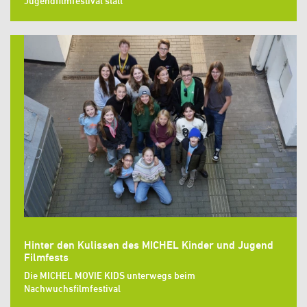
Jugendfilmfestival statt
Hinter den Kulissen des MICHEL Kinder und Jugend
Filmfests
Die MICHEL MOVIE KIDS unterwegs beim
Nachwuchsfilmfestival