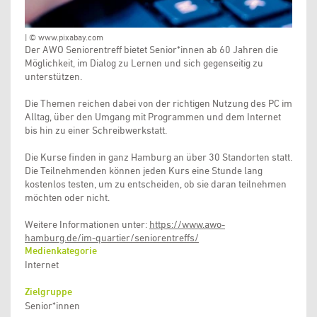
| © www.pixabay.com
Der AWO Seniorentreff bietet Senior*innen ab 60 Jahren die
Möglichkeit, im Dialog zu Lernen und sich gegenseitig zu
unterstützen.
Die Themen reichen dabei von der richtigen Nutzung des PC im
Alltag, über den Umgang mit Programmen und dem Internet
bis hin zu einer Schreibwerkstatt.
Die Kurse finden in ganz Hamburg an über 30 Standorten statt.
Die Teilnehmenden können jeden Kurs eine Stunde lang
kostenlos testen, um zu entscheiden, ob sie daran teilnehmen
möchten oder nicht.
Weitere Informationen unter:
https://www.awo-
hamburg.de/im-quartier/seniorentreffs/
Medienkategorie
Internet
Zielgruppe
Senior*innen