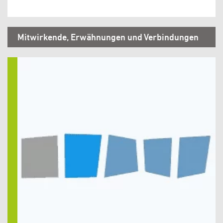
Mitwirkende, Erwähnungen und Verbindungen