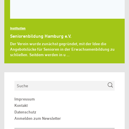
Institution
Seniorenbildung Hamburg e.V.
Der Verein wurde zunächst gegründet, mit der Idee die
Angebotslücke für Senioren in der Erwachsenenbildung zu
schließen. Seitdem werden in u …
Suchen
Impressum
Kontakt
Datenschutz
Anmelden zum Newsletter