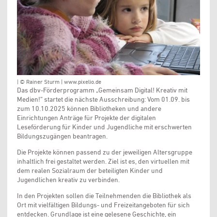
| © Rainer Sturm | www.pixelio.de
Das dbv-Förderprogramm „Gemeinsam Digital! Kreativ mit
Medien!” startet die nächste Ausschreibung: Vom 01.09. bis
zum 10.10.2025 können Bibliotheken und andere
Einrichtungen Anträge für Projekte der digitalen
Leseförderung für Kinder und Jugendliche mit erschwerten
Bildungszugängen beantragen.
Die Projekte können passend zu der jeweiligen Altersgruppe
inhaltlich frei gestaltet werden. Ziel ist es, den virtuellen mit
dem realen Sozialraum der beteiligten Kinder und
Jugendlichen kreativ zu verbinden.
In den Projekten sollen die Teilnehmenden die Bibliothek als
Ort mit vielfältigen Bildungs- und Freizeitangeboten für sich
entdecken. Grundlage ist eine gelesene Geschichte, ein