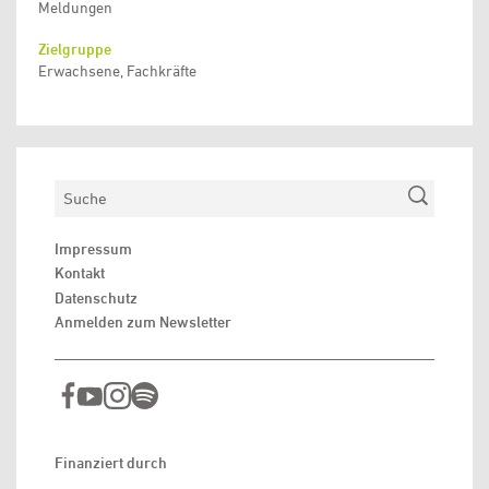
Meldungen
Zielgruppe
Erwachsene, Fachkräfte
Suchen
Impressum
Kontakt
Datenschutz
Anmelden zum Newsletter
Finanziert durch