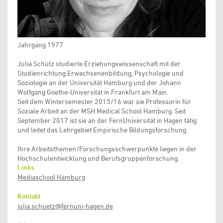
Jahrgang 1977
Julia Schütz studierte Erziehungswissenschaft mit der
Studienrichtung Erwachsenenbildung, Psychologie und
Soziologie an der Universität Hamburg und der Johann
Wolfgang Goethe-Universität in Frankfurt am Main.
Seit dem Wintersemester 2015/16 war sie Professorin für
Soziale Arbeit an der MSH Medical School Hamburg. Seit
September 2017 ist sie an der FernUniversität in Hagen tätig
und leitet das Lehrgebiet Empirische Bildungsforschung.
Ihre Arbeitsthemen/Forschungsschwerpunkte liegen in der
Hochschulentwicklung und Berufsgruppenforschung.
Links
Mediaschool Hamburg
Kontakt
julia.schuetz@fernuni-hagen.de