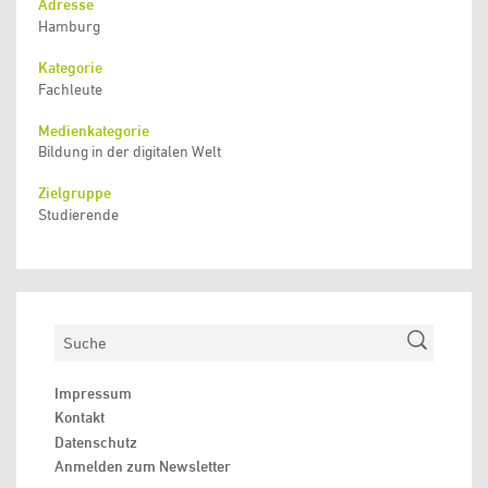
Adresse
Hamburg
Kategorie
Fachleute
Medienkategorie
Bildung in der digitalen Welt
Zielgruppe
Studierende
Suchen
Impressum
Kontakt
Datenschutz
Anmelden zum Newsletter