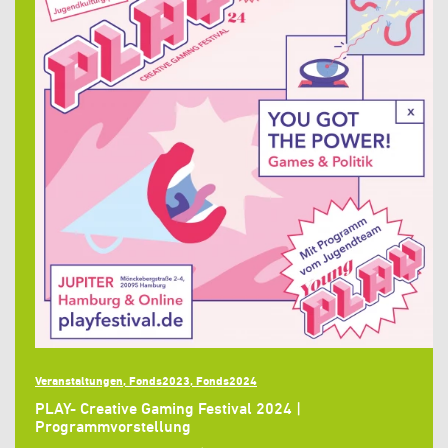
Veranstaltungen, Fonds2023, Fonds2024
PLAY- Creative Gaming Festival 2024 |
Programmvorstellung