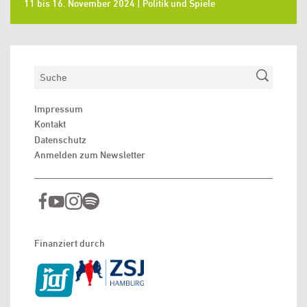
11 bis 16. November 2024 | Politik und Spiele
Suchen
Impressum
Kontakt
Datenschutz
Anmelden zum Newsletter
Finanziert durch