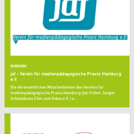
Institution
jaf - Verein für medienpädagogische Praxis Hamburg
e.V.
Die ehrenamtlichen Mitarbeitenden des Vereins für
medienpädagogische Praxis Hamburg (jaf, früher Junger
Arbeitskreis Film und Video e.V. ) o …