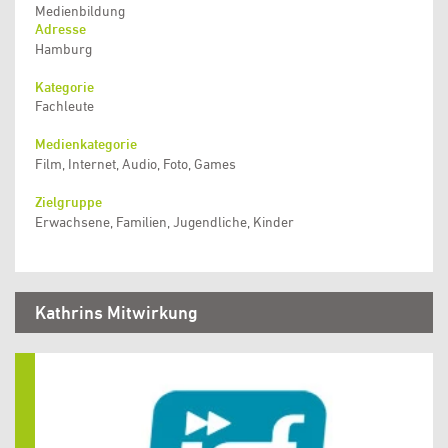
Medienbildung
Adresse
Hamburg
Kategorie
Fachleute
Medienkategorie
Film, Internet, Audio, Foto, Games
Zielgruppe
Erwachsene, Familien, Jugendliche, Kinder
Kathrins Mitwirkung