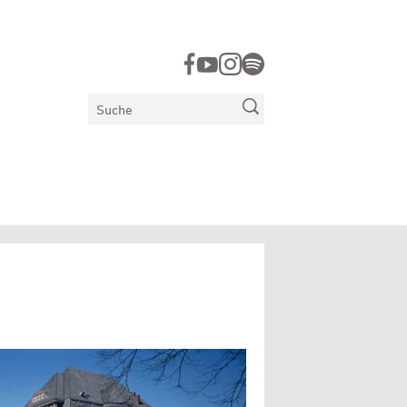
Suchen