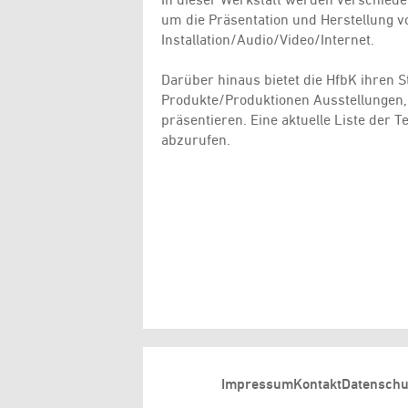
um die Präsentation und Herstellung v
Installation/Audio/Video/Internet.
Darüber hinaus bietet die HfbK ihren S
Produkte/Produktionen Ausstellungen,
präsentieren. Eine aktuelle Liste der 
abzurufen.
Impressum
Kontakt
Datenschu