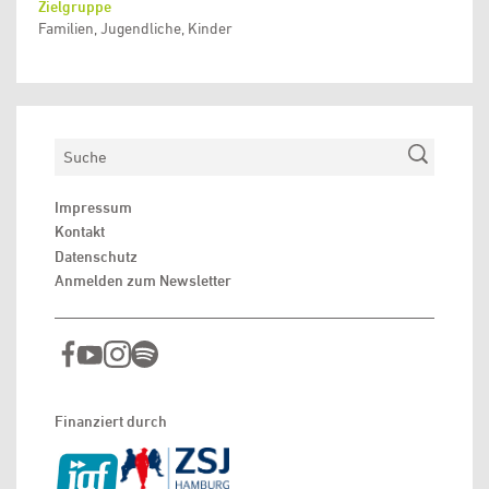
Zielgruppe
Familien, Jugendliche, Kinder
Suchen
Impressum
Kontakt
Datenschutz
Anmelden zum Newsletter
Finanziert durch