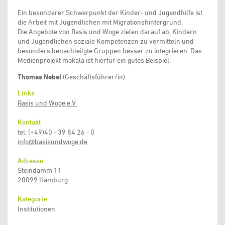
Ein besonderer Schwerpunkt der Kinder- und Jugendhilfe ist
die Arbeit mit Jugendlichen mit Migrationshintergrund.
Die Angebote von Basis und Woge zielen darauf ab, Kindern
und Jugendlichen soziale Kompetenzen zu vermitteln und
besonders benachteilgte Gruppen besser zu integrieren. Das
Medienprojekt mokala ist hierfür ein gutes Beispiel.
Thomas Nebel
(Geschäftsführer/in)
Links
Basis und Woge e.V.
Kontakt
tel: (+49)40 - 39 84 26 - 0
info@basisundwoge.de
Adresse
Steindamm 11
20099 Hamburg
Kategorie
Institutionen